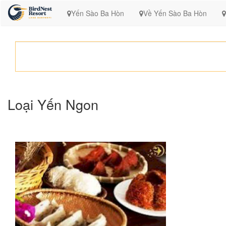
Yến Sào Ba Hòn
Về Yến Sào Ba Hòn
Loại Yến Ngon