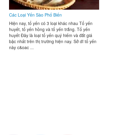
Các Loại Yến Sào Phổ Biến
Hiện nay, tổ yến có 3 loại khác nhau Tổ yến
huyết, tổ yến hồng và tổ yến trắng. Tổ yến
huyết Đây là loại tổ yến quý hiếm và đắt giá
bậc nhất trên thị trường hiện nay. Sở dĩ tổ yến
này c&oac ...