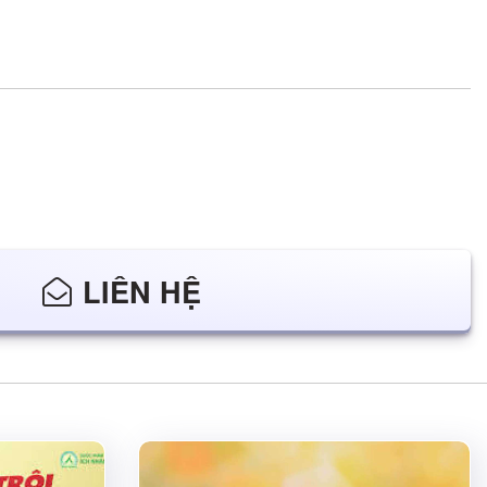
LIÊN HỆ