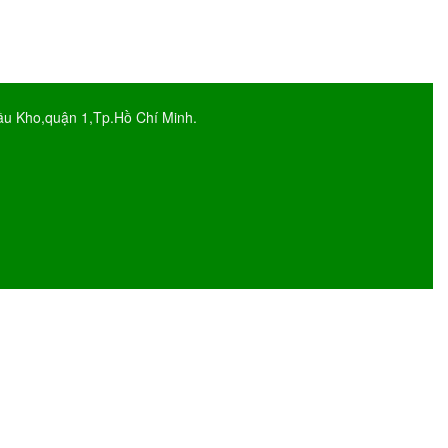
Tp.Hồ Chí Minh.