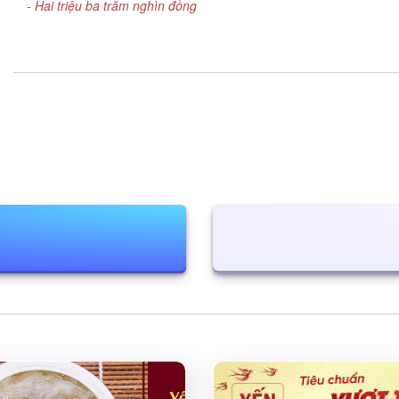
- Hai triệu ba trăm nghìn đồng