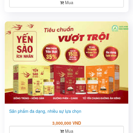
Mua
Sản phẩm đa dạng, nhiều sự lựa chọn
3,000,000 VND
Mua