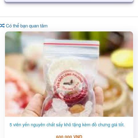
Có thể bạn quan tâm
5 viên yến nguyên chất sấy khô tặng kèm đồ chưng giá tốt.
600,000 VND