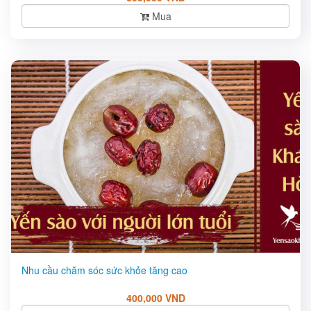
Mua
Nhu cầu chăm sóc sức khỏe tăng cao
400,000 VND