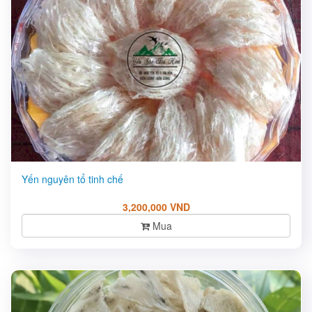
Yến nguyên tổ tinh chế
3,200,000 VND
Mua