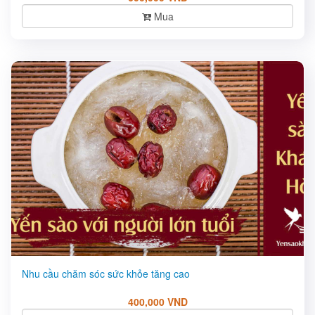
Mua
Nhu cầu chăm sóc sức khỏe tăng cao
400,000 VND