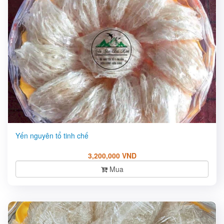
Yến nguyên tổ tinh chế
3,200,000 VND
Mua