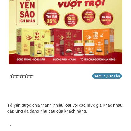
Xem: 1,632 Lần
Tổ yến được chia thành nhiều loại với các mức giá khác nhau,
đáp ứng đa dạng nhu cầu của khách hàng.
...