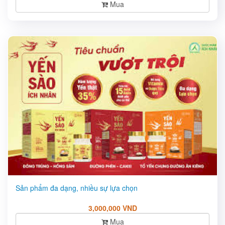
Mua
Sản phẩm đa dạng, nhiều sự lựa chọn
3,000,000 VND
Mua