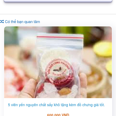
Có thể bạn quan tâm
5 viên yến nguyên chất sấy khô tặng kèm đồ chưng giá tốt.
600,000 VND