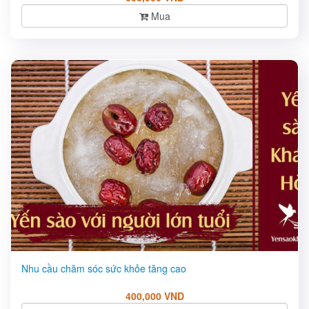
Mua
Nhu cầu chăm sóc sức khỏe tăng cao
400,000 VND